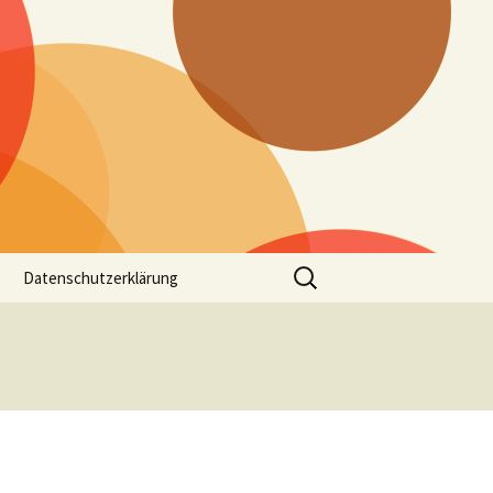
Suchen
Datenschutzerklärung
nach: